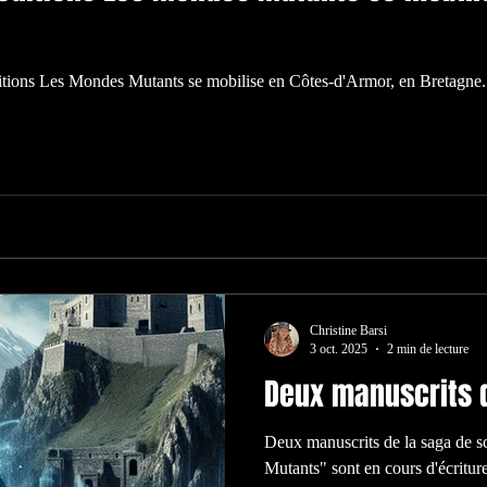
ditions Les Mondes Mutants se mobilise en Côtes-d'Armor, en Bretagne.
Christine Barsi
3 oct. 2025
2 min de lecture
Deux manuscrits d
Deux manuscrits de la saga de s
Mutants" sont en cours d'écritur