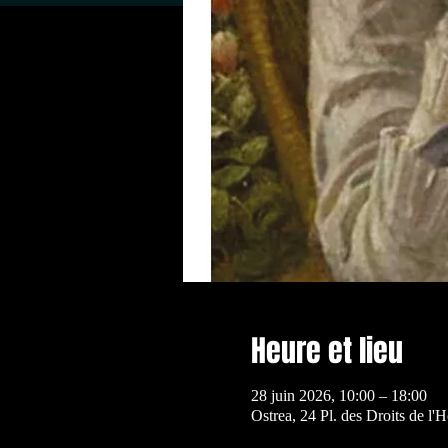
Heure et lieu
28 juin 2026, 10:00 – 18:00
Ostrea, 24 Pl. des Droits de l