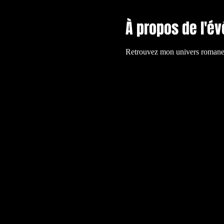
À propos de l'é
Retrouvez mon univers romanesqu