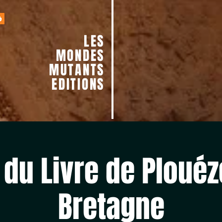
LES
MONDES
MUTANTS
EDITIONS
 du Livre de Plouéz
Bretagne