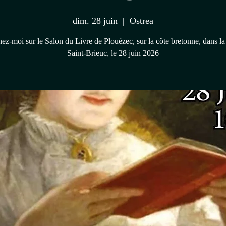
dim. 28 juin
  |  
Ostrea
ez-moi sur le Salon du Livre de Plouézec, sur la côte bretonne, dans la
Saint-Brieuc, le 28 juin 2026